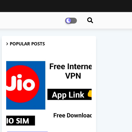
POPULAR POSTS