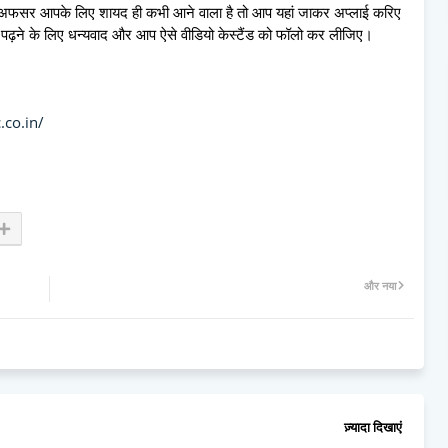
तर अफसर आपके लिए शायद ही कभी आने वाला है तो आप यहां जाकर अप्लाई करिए
 पढ़ने के लिए धन्यवाद और आप ऐसे वीडियो केस्टैंड को फॉलो कर लीजिए।
.co.in/
और नया
ज़्यादा दिखाएं