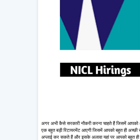
अगर अभी कैसे सरकारी नौकरी करना चाहते हैं जिसमें आपको अ
एक बहुत बड़ी रिटायरमेंट आएगी जिसमें आपको बहुत ही अच्छी 
अप्लाई कर सकते हैं और इसके अलावा यहां पर आपको बहुत ही 