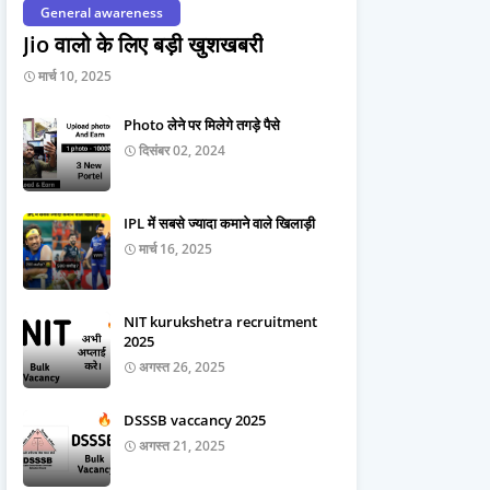
General awareness
Jio वालो के लिए बड़ी खुशखबरी
मार्च 10, 2025
Photo लेने पर मिलेगे तगड़े पैसे
दिसंबर 02, 2024
IPL में सबसे ज्यादा कमाने वाले खिलाड़ी
मार्च 16, 2025
NIT kurukshetra recruitment
2025
अगस्त 26, 2025
DSSSB vaccancy 2025
अगस्त 21, 2025