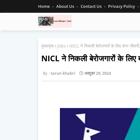
Home
About Us
Contact Us
Privacy Policy
मुख्यपृष्ठ
Jobs
NICL ने निकली बेरोजगारों के लिए बंपर नौ
NICL ने निकली बेरोजगारों के लि
tarun khabri
अक्टूबर 29, 2024