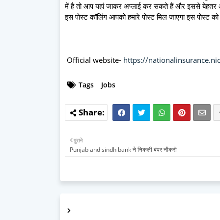
में है तो आप यहां जाकर अप्लाई कर सकते हैं और इससे बेह
इस पोस्ट कॉलिंग आपको हमारे पोस्ट मिल जाएगा इस पोस्ट को
Official website-
https://nationalinsurance.nic
Tags
Jobs
पुराने
Punjab and sindh bank ने निकली बंपर नौकरी