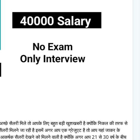
च्छे सैलरी मिले तो आपके लिए बहुत बड़ी खुशखबरी है क्योंकि निकल की तरफ से
सैलरी मिलने जा रही है इसमें अगर आप एक ग्रेजुएट है तो आप यहां जाकर के
आकर्षक सैलरी देखने को मिलने वाली है क्योंकि अगर आप 21 से 30 वर्ष के बीच