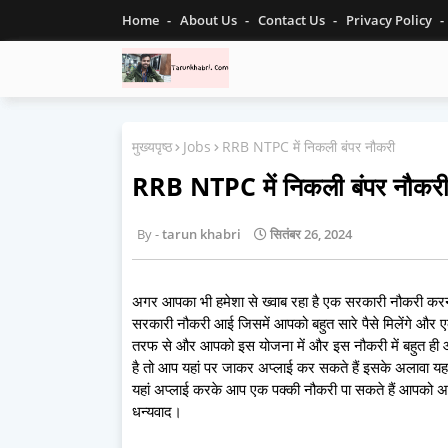
Home
About Us
Contact Us
Privacy Policy
मुख्यपृष्ठ
Jobs
RRB NTPC में निकली बंपर नौकरी
RRB NTPC में निकली बंपर नौकर
tarun khabri
सितंबर 26, 2024
अगर आपका भी हमेशा से ख्वाब रहा है एक सरकारी नौकरी करन
सरकारी नौकरी आई जिसमें आपको बहुत सारे पैसे मिलेंगे और 
तरफ से और आपको इस योजना में और इस नौकरी में बहुत ही 
है तो आप यहां पर जाकर अप्लाई कर सकते हैं इसके अलावा यह
यहां अप्लाई करके आप एक पक्की नौकरी पा सकते हैं आपको अप
धन्यवाद।