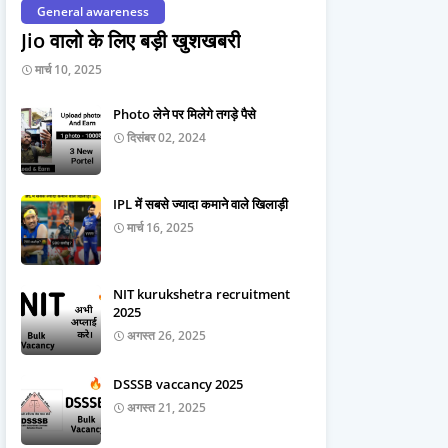
General awareness
Jio वालो के लिए बड़ी खुशखबरी
मार्च 10, 2025
Photo लेने पर मिलेगे तगड़े पैसे
दिसंबर 02, 2024
IPL में सबसे ज्यादा कमाने वाले खिलाड़ी
मार्च 16, 2025
NIT kurukshetra recruitment
2025
अगस्त 26, 2025
DSSSB vaccancy 2025
अगस्त 21, 2025