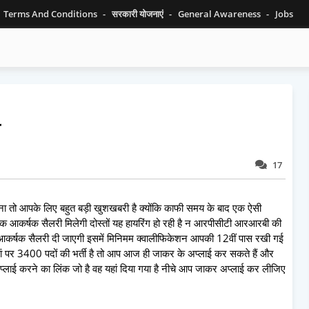
Terms And Conditions
सरकारी योजनाएं
General Awareness
Jobs
ी
17
ा तो आपके लिए बहुत बड़ी खुशखबरी है क्योंकि काफी समय के बाद एक ऐसी
एक आकर्षक सैलरी मिलेगी दोस्तों यह हायरिंग हो रही है न आरपीसीटी आरआरबी की
आकर्षक सैलरी दी जाएगी इसमें मिनिमम क्वालीफिकेशन आपकी 12वीं पास रखी गई
ां पर 3400 पदों की भर्ती है तो आप आज ही जाकर के अप्लाई कर सकते हैं और
्लाई करने का लिंक जो है वह यहां दिया गया है नीचे आप जाकर अप्लाई कर लीजिए