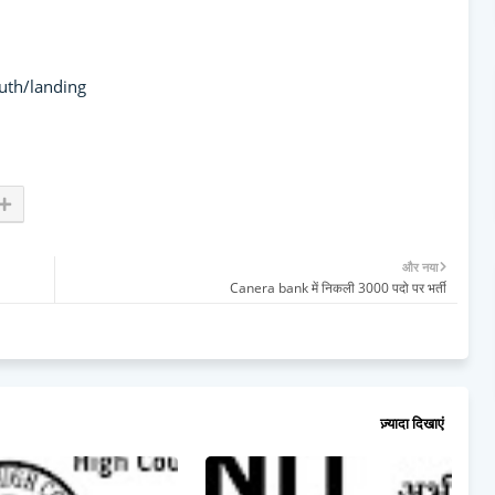
uth/landing
और नया
Canera bank में निकली 3000 पदो पर भर्ती
ज़्यादा दिखाएं