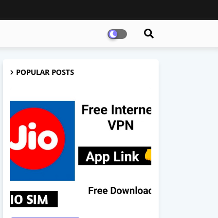
POPULAR POSTS