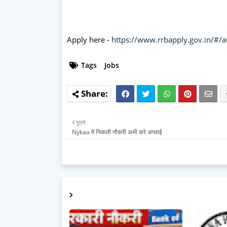
Apply here -
https://www.rrbapply.gov.in/#/a
Tags
Jobs
पुराने
Nykaa में निकली नौकरी अभी करे अप्लाई